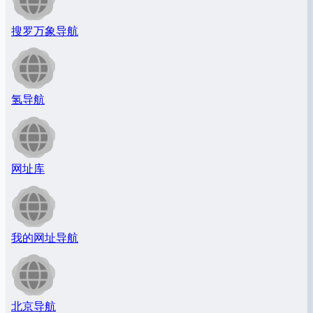
搜罗万象导航
氢导航
网址库
我的网址导航
北京导航