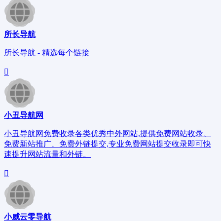
所长导航
所长导航 - 精选每个链接
小丑导航网
小丑导航网免费收录各类优秀中外网站,提供免费网站收录、
免费新站推广、免费外链提交,专业免费网站提交收录即可快
速提升网站流量和外链。
小威云零导航