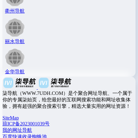
衢州导航
丽水导航
金华导航
柒导航（WWW.7UDH.COM）是个聚合网址导航、一个属于
你的专属柒始页，给您最好的互联网搜索功能和网址收集体
验，拥有超强的聚合搜索引擎，精选大量实用的网址资源！
SiteMap
琼ICP备2023001039号
我的网址导航
百度快速收录蜘蛛池