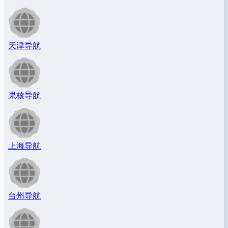
天津导航
果核导航
上海导航
台州导航