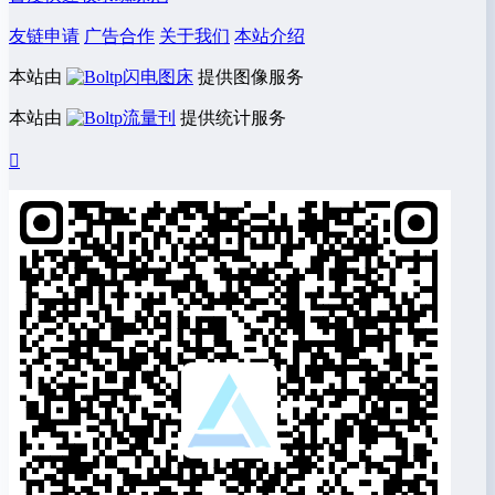
友链申请
广告合作
关于我们
本站介绍
本站由
闪电图床
提供图像服务
本站由
流量刊
提供统计服务