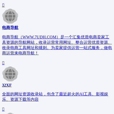
电商导航
电商导航（WWW.7UDH.COM）是一个汇集优质电商卖家工
具资源的导航网站，收录运营常用网址、整合运营优质资源、
收录电商工具网址和规则。为卖家提供运营一站式服务，做电
商运营来电商导航！
32XF
全面的网址资源收录站，包含了最近超火的AI工具、影视娱
乐、资源下载等内容