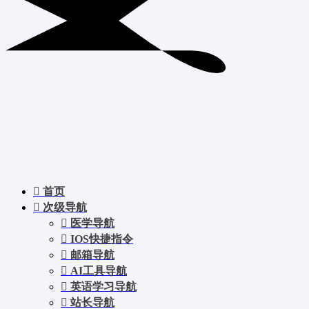
首页
次级导航
医学导航
IOS快捷指令
邮箱导航
AI工具导航
英语学习导航
站长导航