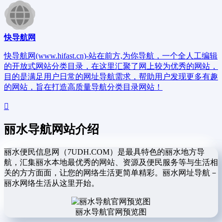
快导航网
快导航网(www.hifast.cn)-站在前方,为你导航，一个全人工编辑
的开放式网站分类目录，在这里汇聚了网上较为优秀的网站，
目的是满足用户日常的网址导航需求，帮助用户发现更多有趣
的网站，旨在打造高质量导航分类目录网站！
丽水导航网站介绍
丽水便民信息网（7UDH.COM）是最具特色的丽水地方导
航，汇集丽水本地最优秀的网站、资源及便民服务等与生活相
关的方方面面，让您的网络生活更简单精彩。丽水网址导航－
丽水网络生活从这里开始。
丽水导航官网预览图