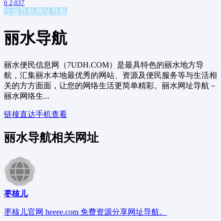
0
2,037
次级导航
网址导航
丽水导航
丽水便民信息网（7UDH.COM）是最具特色的丽水地方导
航，汇集丽水本地最优秀的网站、资源及便民服务等与生活相
关的方方面面，让您的网络生活更简单精彩。丽水网址导航－
丽水网络生...
链接直达
手机查看
丽水导航相关网址
枣核儿
枣核儿官网 heeee.com 免费资源分享网址导航。