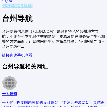
0
2,340
次级导航
网址导航
台州导航
台州便民信息网（7UDH.COM）是最具特色的台州地方导
航，汇集台州本地最优秀的网站、资源及便民服务等与生活相
关的方方面面，让您的网络生活更简单精彩。台州网址导航－
台州网络生...
链接直达
手机查看
台州导航相关网址
一为导航
一为忆 - 收集国内外优秀设计网站、UI设计资源网站、灵感创