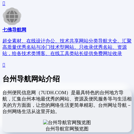
七佛导航网
超全素材、在线设计办公、技术共享网站分类导航大全。汇聚
高质量优秀名站与冷门技术型网站。只收录优秀名站、资源
站，给各技术类博客、在线工具类站长提供免费网址收录
台州导航网站介绍
台州便民信息网（7UDH.COM）是最具特色的台州地方导
航，汇集台州本地最优秀的网站、资源及便民服务等与生活相
关的方方面面，让您的网络生活更简单精彩。台州网址导航－
台州网络生活从这里开始。
台州导航官网预览图