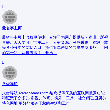
最省事主页
最省事主页丨收藏更便捷，专注于为用户提供新闻资讯、影视
直播、天天学习、常用工具、素材资源、灵感采集、资源下载
等各种分类的网站入口，提供简单便捷的共享主页服务。上网
的第一站，从最省事主页开始。
八蛋导航
八蛋导航(www.badanss.com)给您提供优质的互联网搜索功能
和汇聚了众多的(影视、休闲、娱乐、工具、社交)等垂直类的
特色网址,更好地服务于您的生活和工作