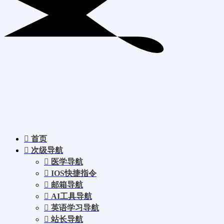
首页
次级导航
医学导航
IOS快捷指令
邮箱导航
AI工具导航
英语学习导航
站长导航