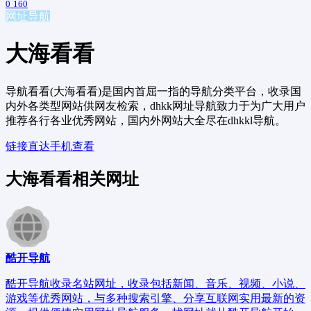
0
160
网址导航
大海看看
导航看看(大海看看)是国内首屈一指的导航分类平台，收录国
内外各类型网站供网友检索，dhkk网址导航致力于为广大用户
推荐各行各业优秀网站，国内外网站大全尽在dhkkl导航。
链接直达
手机查看
大海看看相关网址
酷开导航
酷开导航收录名站网址，收录包括新闻、音乐、视频、小说、
游戏等优秀网站，与多种搜索引擎、分享互联网实用最新的资