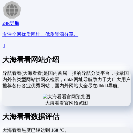
24k导航
专注全网优质网址、优质资源分享。
大海看看网站介绍
导航看看(大海看看)是国内首屈一指的导航分类平台，收录国
内外各类型网站供网友检索，dhkk网址导航致力于为广大用户
推荐各行各业优秀网站，国内外网站大全尽在dhkkl导航。
大海看看官网预览图
大海看看数据评估
大海看看热度已经达到
160
°C。