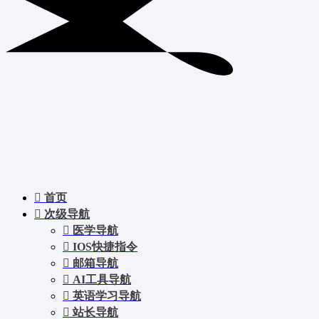
首页
次级导航
医学导航
IOS快捷指令
邮箱导航
AI工具导航
英语学习导航
站长导航