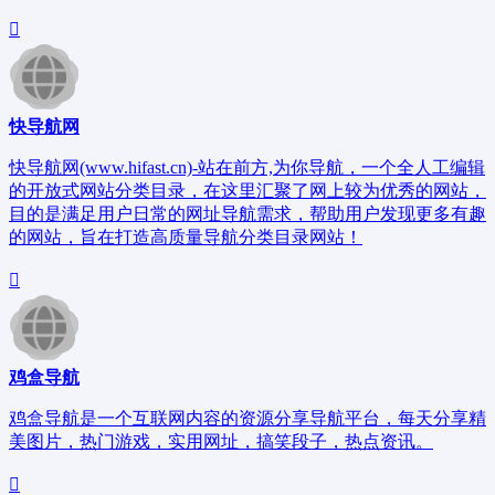
快导航网
快导航网(www.hifast.cn)-站在前方,为你导航，一个全人工编辑
的开放式网站分类目录，在这里汇聚了网上较为优秀的网站，
目的是满足用户日常的网址导航需求，帮助用户发现更多有趣
的网站，旨在打造高质量导航分类目录网站！
鸡盒导航
鸡盒导航是一个互联网内容的资源分享导航平台，每天分享精
美图片，热门游戏，实用网址，搞笑段子，热点资讯。