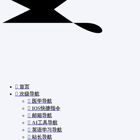
首页
次级导航
医学导航
IOS快捷指令
邮箱导航
AI工具导航
英语学习导航
站长导航