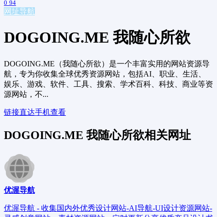
0
94
网址导航
DOGOING.ME 我随心所欲
DOGOING.ME（我随心所欲）是一个丰富实用的网站资源导
航，专为你收集全球优秀资源网站，包括AI、职业、生活、
娱乐、游戏、软件、工具、搜索、学术百科、科技、商业等资
源网站，不...
链接直达
手机查看
DOGOING.ME 我随心所欲相关网址
优渥导航
优渥导航 - 收集国内外优秀设计网站-AI导航-UI设计资源网站-