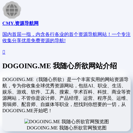
CMY.资源导航网
国内首屈一指，内含各行各业的首个资源导航网站！一个专注
收集分享优质免费资源的导航!
DOGOING.ME 我随心所欲网站介绍
DOGOING.ME（我随心所欲）是一个丰富实用的网站资源导
航，专为你收集全球优秀资源网站，包括AI、职业、生活、
娱乐、游戏、软件、工具、搜索、学术百科、科技、商业等资
源网站，不管你是设计师、产品经理、运营、程序员、运维、
剪辑师、配音师、自媒体等职业，想找到你想要的一切，从
DOGOING.ME开始吧！
DOGOING.ME 我随心所欲官网预览图