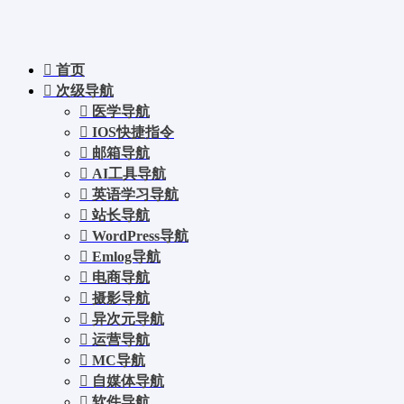
首页
次级导航
医学导航
IOS快捷指令
邮箱导航
AI工具导航
英语学习导航
站长导航
WordPress导航
Emlog导航
电商导航
摄影导航
异次元导航
运营导航
MC导航
自媒体导航
软件导航