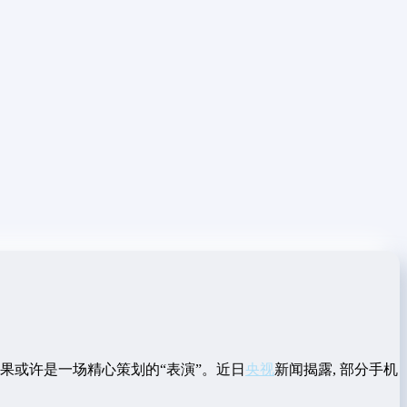
评结果或许是一场精心策划的“表演”。近日
央视
新闻揭露, 部分手机