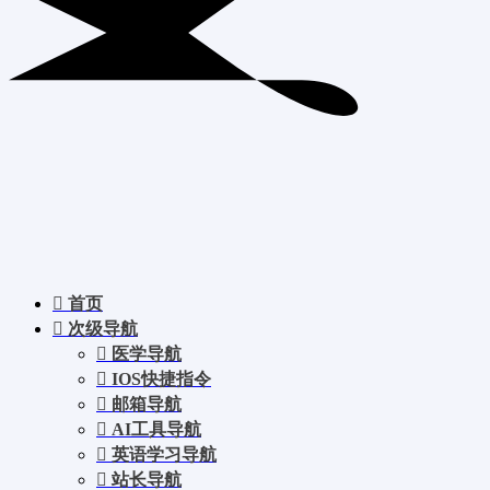
首页
次级导航
医学导航
IOS快捷指令
邮箱导航
AI工具导航
英语学习导航
站长导航