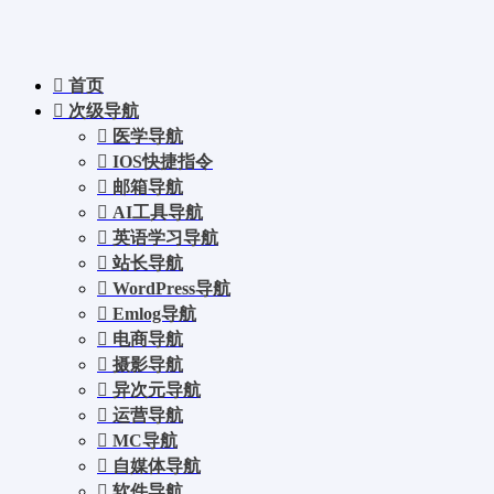
首页
次级导航
医学导航
IOS快捷指令
邮箱导航
AI工具导航
英语学习导航
站长导航
WordPress导航
Emlog导航
电商导航
摄影导航
异次元导航
运营导航
MC导航
自媒体导航
软件导航