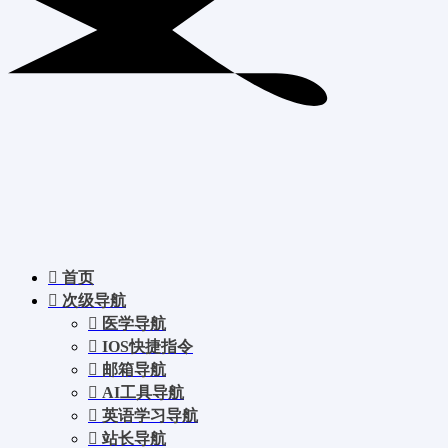
首页
次级导航
医学导航
IOS快捷指令
邮箱导航
AI工具导航
英语学习导航
站长导航