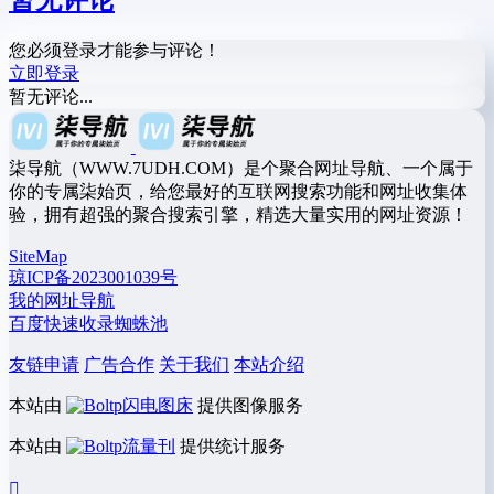
您必须登录才能参与评论！
立即登录
暂无评论...
柒导航（WWW.7UDH.COM）是个聚合网址导航、一个属于
你的专属柒始页，给您最好的互联网搜索功能和网址收集体
验，拥有超强的聚合搜索引擎，精选大量实用的网址资源！
SiteMap
琼ICP备2023001039号
我的网址导航
百度快速收录蜘蛛池
友链申请
广告合作
关于我们
本站介绍
本站由
闪电图床
提供图像服务
本站由
流量刊
提供统计服务