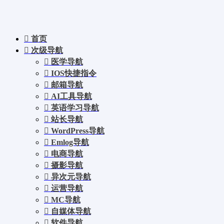
首页
次级导航
医学导航
IOS快捷指令
邮箱导航
AI工具导航
英语学习导航
站长导航
WordPress导航
Emlog导航
电商导航
摄影导航
异次元导航
运营导航
MC导航
自媒体导航
软件导航