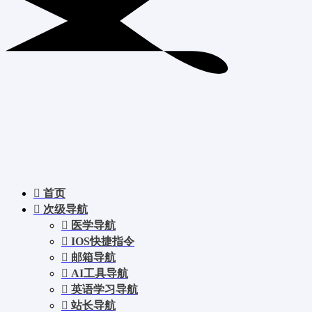
首页
次级导航
医学导航
IOS快捷指令
邮箱导航
AI工具导航
英语学习导航
站长导航