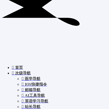
首页
次级导航
医学导航
IOS快捷指令
邮箱导航
AI工具导航
英语学习导航
站长导航