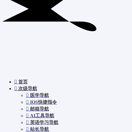
首页
次级导航
医学导航
IOS快捷指令
邮箱导航
AI工具导航
英语学习导航
站长导航