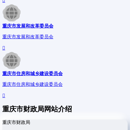
重庆市发展和改革委员会
重庆市发展和改革委员会
重庆市住房和城乡建设委员会
重庆市住房和城乡建设委员会
重庆市财政局网站介绍
重庆市财政局