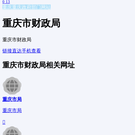
0
13
重庆
重庆政府部门网站
重庆市财政局
重庆市财政局
链接直达
手机查看
重庆市财政局相关网址
重庆市局
重庆市局