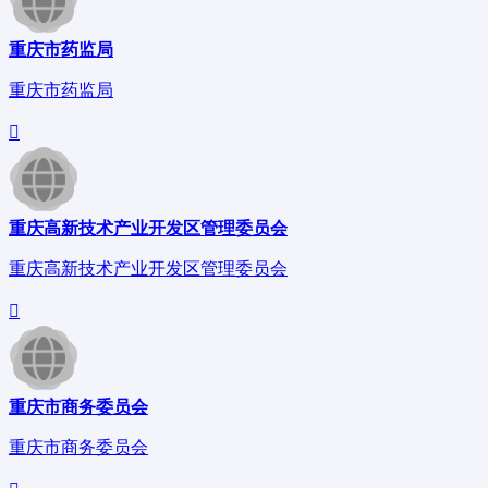
重庆市药监局
重庆市药监局
重庆高新技术产业开发区管理委员会
重庆高新技术产业开发区管理委员会
重庆市商务委员会
重庆市商务委员会