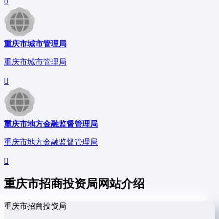
重庆市城市管理局
重庆市城市管理局
重庆市地方金融监督管理局
重庆市地方金融监督管理局
重庆市招商投资局网站介绍
重庆市招商投资局