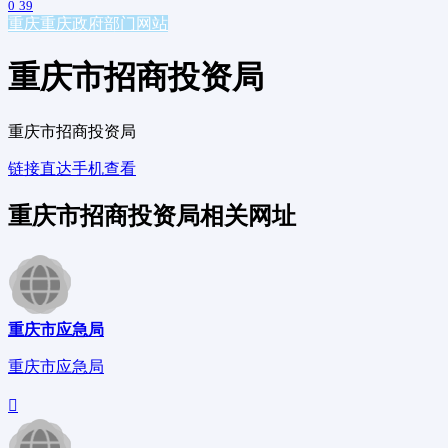
0
39
重庆
重庆政府部门网站
重庆市招商投资局
重庆市招商投资局
链接直达
手机查看
重庆市招商投资局相关网址
重庆市应急局
重庆市应急局