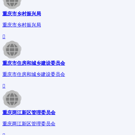
重庆市乡村振兴局
重庆市乡村振兴局
重庆市住房和城乡建设委员会
重庆市住房和城乡建设委员会
重庆两江新区管理委员会
重庆两江新区管理委员会