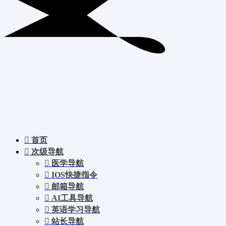
首页
次级导航
医学导航
IOS快捷指令
邮箱导航
AI工具导航
英语学习导航
站长导航