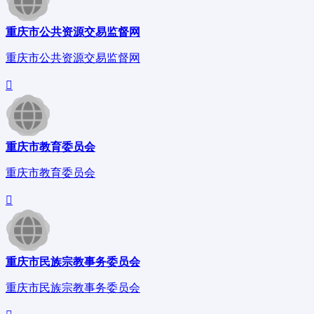
重庆市公共资源交易监督网
重庆市公共资源交易监督网
重庆市教育委员会
重庆市教育委员会
重庆市民族宗教事务委员会
重庆市民族宗教事务委员会