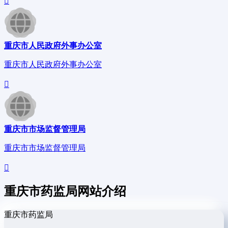
重庆市人民政府外事办公室
重庆市人民政府外事办公室
重庆市市场监督管理局
重庆市市场监督管理局
重庆市药监局网站介绍
重庆市药监局