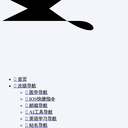
首页
次级导航
医学导航
IOS快捷指令
邮箱导航
AI工具导航
英语学习导航
站长导航