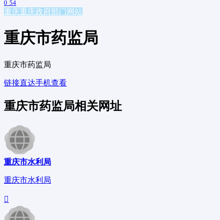
0
54
重庆
重庆政府部门网站
重庆市药监局
重庆市药监局
链接直达
手机查看
重庆市药监局相关网址
重庆市水利局
重庆市水利局