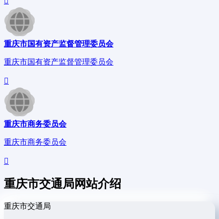
重庆市国有资产监督管理委员会
重庆市国有资产监督管理委员会
重庆市商务委员会
重庆市商务委员会
重庆市交通局网站介绍
重庆市交通局