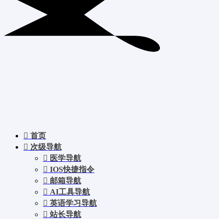
首页
次级导航
医学导航
IOS快捷指令
邮箱导航
AI工具导航
英语学习导航
站长导航