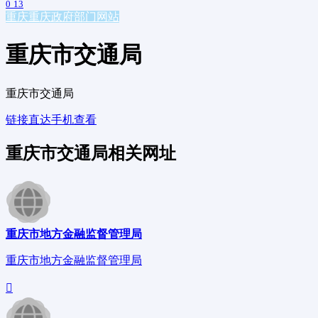
0
13
重庆
重庆政府部门网站
重庆市交通局
重庆市交通局
链接直达
手机查看
重庆市交通局相关网址
重庆市地方金融监督管理局
重庆市地方金融监督管理局