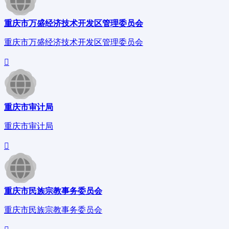
重庆市万盛经济技术开发区管理委员会
重庆市万盛经济技术开发区管理委员会
重庆市审计局
重庆市审计局
重庆市民族宗教事务委员会
重庆市民族宗教事务委员会