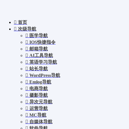
首页
次级导航
医学导航
IOS快捷指令
邮箱导航
AI工具导航
英语学习导航
站长导航
WordPress导航
Emlog导航
电商导航
摄影导航
异次元导航
运营导航
MC导航
自媒体导航
软件导航