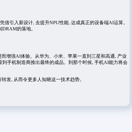
借引入新设计, 去提升NPU性能, 达成真正的设备端AI运算。
制DRAM的落地。
进而增强AI体验。从华为、小米、苹果一直到三星和高通, 产业
到手机制造商推出最终的成品。到那个时候, 手机AI能力将会
行转发, 从而令更多人知晓这一技术趋势。