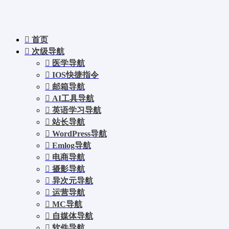
首页
次级导航
医学导航
IOS快捷指令
邮箱导航
AI工具导航
英语学习导航
站长导航
WordPress导航
Emlog导航
电商导航
摄影导航
异次元导航
运营导航
MC导航
自媒体导航
软件导航