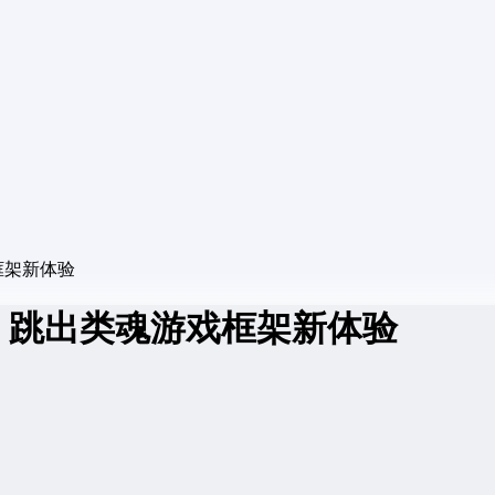
框架新体验
，跳出类魂游戏框架新体验