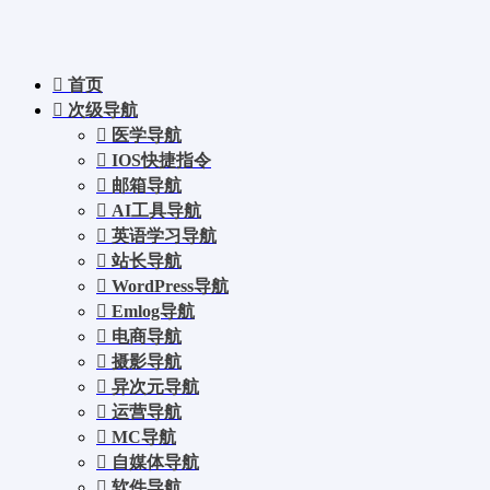
首页
次级导航
医学导航
IOS快捷指令
邮箱导航
AI工具导航
英语学习导航
站长导航
WordPress导航
Emlog导航
电商导航
摄影导航
异次元导航
运营导航
MC导航
自媒体导航
软件导航