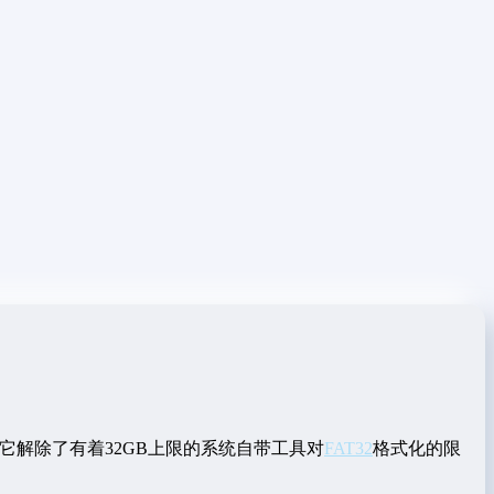
，它解除了有着32GB上限的系统自带工具对
FAT32
格式化的限