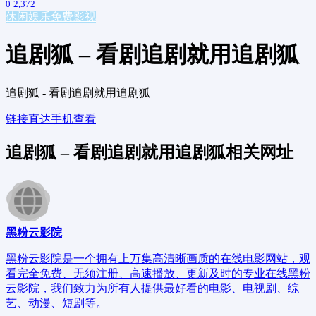
0
2,372
休闲娱乐
免费影视
追剧狐 – 看剧追剧就用追剧狐
追剧狐 - 看剧追剧就用追剧狐
链接直达
手机查看
追剧狐 – 看剧追剧就用追剧狐相关网址
黑粉云影院
黑粉云影院是一个拥有上万集高清晰画质的在线电影网站，观
看完全免费、无须注册、高速播放、更新及时的专业在线黑粉
云影院，我们致力为所有人提供最好看的电影、电视剧、综
艺、动漫、短剧等。