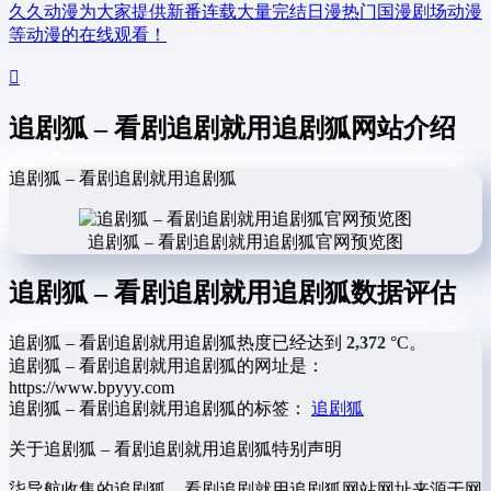
久久动漫为大家提供新番连载大量完结日漫热门国漫剧场动漫
等动漫的在线观看！
追剧狐 – 看剧追剧就用追剧狐网站介绍
追剧狐 – 看剧追剧就用追剧狐
追剧狐 – 看剧追剧就用追剧狐官网预览图
追剧狐 – 看剧追剧就用追剧狐数据评估
追剧狐 – 看剧追剧就用追剧狐热度已经达到
2,372
°C。
追剧狐 – 看剧追剧就用追剧狐的网址是：
https://www.bpyyy.com
追剧狐 – 看剧追剧就用追剧狐的标签：
追剧狐
关于追剧狐 – 看剧追剧就用追剧狐
特别声明
柒导航收集的追剧狐 – 看剧追剧就用追剧狐网站网址来源于网