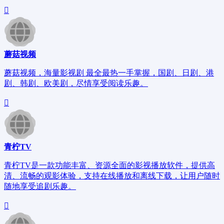
蘑菇视频
蘑菇视频，海量影视剧 最全最热一手掌握，国剧、日剧、港
剧、韩剧、欧美剧，尽情享受阅读乐趣。
青柠TV
青柠TV是一款功能丰富、资源全面的影视播放软件，提供高
清、流畅的观影体验，支持在线播放和离线下载，让用户随时
随地享受追剧乐趣。