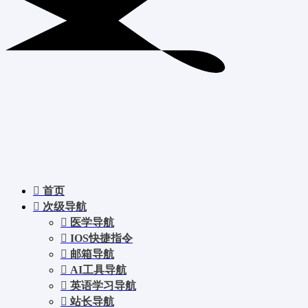
首页
次级导航
医学导航
IOS快捷指令
邮箱导航
AI工具导航
英语学习导航
站长导航