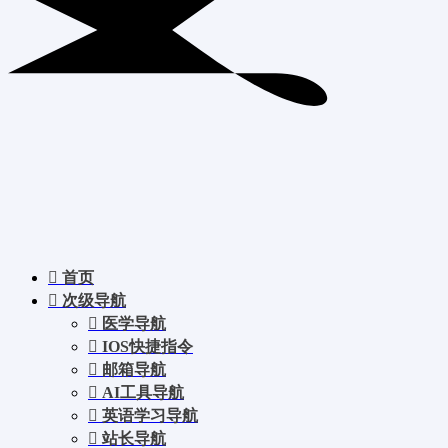
首页
次级导航
医学导航
IOS快捷指令
邮箱导航
AI工具导航
英语学习导航
站长导航