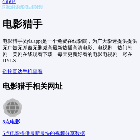
0
6,616
休闲娱乐
免费影视
电影猎手
电影猎手(dyls.app)是一个免费在线影院，为广大影迷提供提供
无广告无弹窗无删减高最新热播高清电影、电视剧，热门韩
剧，美剧在线观看下载，每天更新好看的电影电视剧，尽在
DYLS
链接直达
手机查看
电影猎手相关网址
5点电影
5点电影提供最新最快的视频分享数据