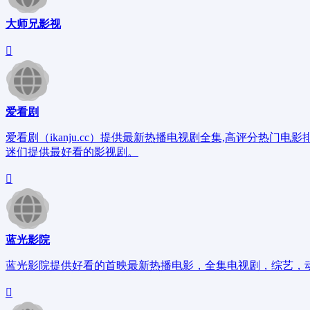
大师兄影视
爱看剧
爱看剧（ikanju.cc）提供最新热播电视剧全集,高评分
迷们提供最好看的影视剧。
蓝光影院
蓝光影院提供好看的首映最新热播电影，全集电视剧，综艺，