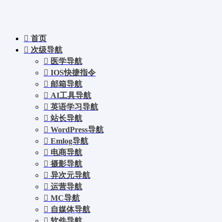
首页
次级导航
医学导航
IOS快捷指令
邮箱导航
AI工具导航
英语学习导航
站长导航
WordPress导航
Emlog导航
电商导航
摄影导航
异次元导航
运营导航
MC导航
自媒体导航
软件导航