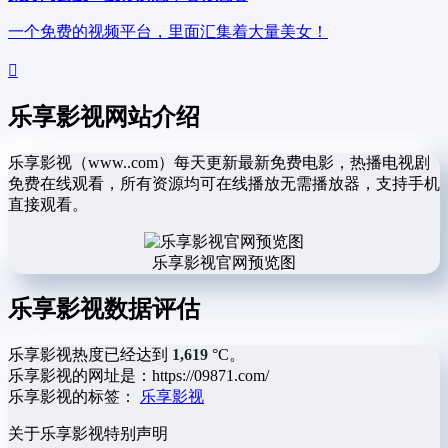
一个免费的视频平台，里面汇集着大量美女！
乐享影视网站介绍
乐享影视（www..com）每天更新最新免费电影，热播电视剧
免费在线观看，所有资源均可在线播放无需播放器，支持手机
直接观看。
乐享影视官网预览图
乐享影视数据评估
乐享影视热度已经达到
1,619
°C。
乐享影视的网址是：https://09871.com/
乐享影视的标签：
乐享影视
关于乐享影视
特别声明