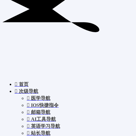
首页
次级导航
医学导航
IOS快捷指令
邮箱导航
AI工具导航
英语学习导航
站长导航