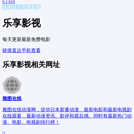
0
1,619
休闲娱乐
免费影视
乐享影视
每天更新最新免费电影
链接直达
手机查看
乐享影视相关网址
雅图在线
雅图在线动漫网，提供日本新番动漫、最新电影和最新电视剧
在线观看，最新动漫资讯、影评和观后感。同时有最新热门动
漫、电影、电视剧排行榜！