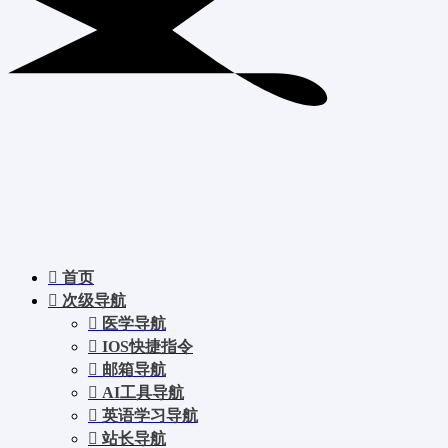
首页
次级导航
医学导航
IOS快捷指令
邮箱导航
AI工具导航
英语学习导航
站长导航