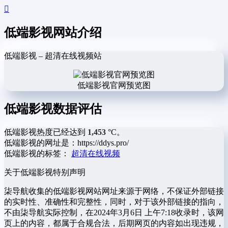
低端影视网站介绍
低端影视 – 超清在线视频站
低端影视官网预览图
低端影视数据评估
低端影视热度已经达到
1,453
°C。
低端影视的网址是：https://ddys.pro/
低端影视的标签：
超清在线视频
关于低端影视
特别声明
柒导航收集的低端影视网站网址来源于网络，不保证外部链接
的实时性、准确性和完整性，同时，对于该外部链接的指向，
不由柒导航实际控制，在2024年3月6日 上午7:18收录时，该网
页上的内容，都属于合规合法，后期网页的内容如出现违规，