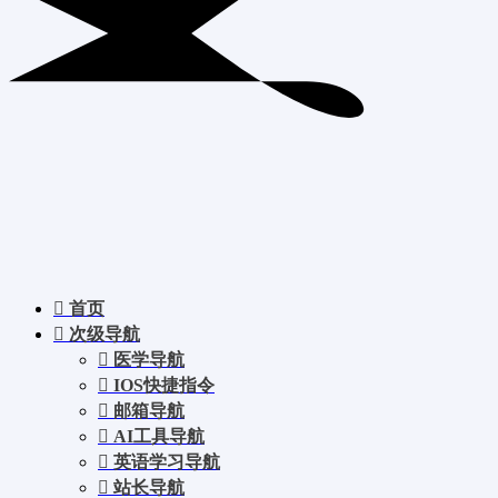
首页
次级导航
医学导航
IOS快捷指令
邮箱导航
AI工具导航
英语学习导航
站长导航