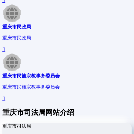
重庆市民政局
重庆市民政局
重庆市民族宗教事务委员会
重庆市民族宗教事务委员会
重庆市司法局网站介绍
重庆市司法局