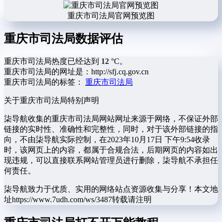
重庆市司法局官网预览图
重庆市司法局数据评估
重庆市司法局热度已经达到
12
°C。
重庆市司法局的网址是：http://sfj.cq.gov.cn
重庆市司法局的标签：
重庆市司法局
关于重庆市司法局
特别声明
柒导航收集的重庆市司法局网站网址来源于网络，不保证外部
链接的实时性、准确性和完整性，同时，对于该外部链接的指
向，不由柒导航实际控制，在2023年10月17日 下午9:54收录
时，该网页上的内容，都属于合规合法，后期网页的内容如出
现违规，可以直接联系网站管理员进行删除，柒导航不承担任
何责任。
柒导航致力于优质、实用的网络站点资源收集与分享！
本文地
址https://www.7udh.com/ws/3487转载请注明