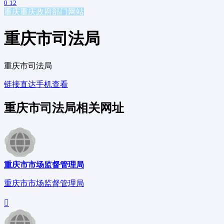
0
12
重庆
重庆政府部门网站
重庆市司法局
重庆市司法局
链接直达
手机查看
重庆市司法局相关网址
重庆市市场监督管理局
重庆市市场监督管理局