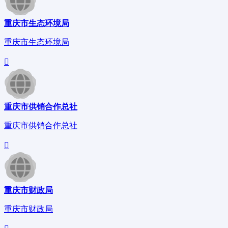
重庆市生态环境局
重庆市生态环境局
重庆市供销合作总社
重庆市供销合作总社
重庆市财政局
重庆市财政局