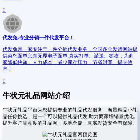
代发兔-专业分销一件代发平台！
代发兔是一家专注于一件分销代发业务，全国多仓发货网站提
供菜鸟面单京东无界电子面单,真实打单、派送、签收，为商
家降低快递、人力成本，减少库存压力，节省时间，提交效
率！
牛状元礼品网站介绍
牛状元礼品平台为您提供专业的礼品代发服务，海量精品小礼
品任你挑选，是一个可以提供礼品代发,助力商家增销量优化,
提升客户满意度的礼品网，多地仓储，真实发货安全有保障。