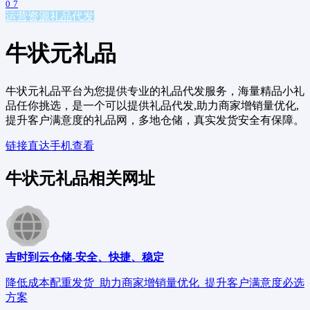
0
7
运营资源
礼品代发
牛状元礼品
牛状元礼品平台为您提供专业的礼品代发服务，海量精品小礼
品任你挑选，是一个可以提供礼品代发,助力商家增销量优化,
提升客户满意度的礼品网，多地仓储，真实发货安全有保障。
链接直达
手机查看
牛状元礼品相关网址
吉时到云仓储-安全、快捷、稳定
降低成本配重发货_助力商家增销量优化_提升客户满意度必选
方案