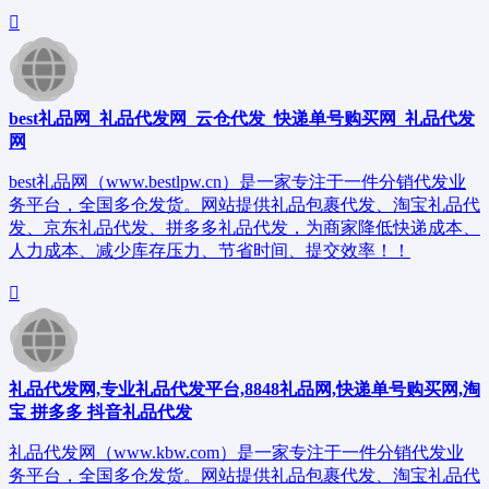
best礼品网_礼品代发网_云仓代发_快递单号购买网_礼品代发
网
best礼品网（www.bestlpw.cn）是一家专注于一件分销代发业
务平台，全国多仓发货。网站提供礼品包裹代发、淘宝礼品代
发、京东礼品代发、拼多多礼品代发，为商家降低快递成本、
人力成本、减少库存压力、节省时间、提交效率！！
礼品代发网,专业礼品代发平台,8848礼品网,快递单号购买网,淘
宝 拼多多 抖音礼品代发
礼品代发网（www.kbw.com）是一家专注于一件分销代发业
务平台，全国多仓发货。网站提供礼品包裹代发、淘宝礼品代