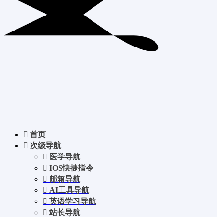
首页
次级导航
医学导航
IOS快捷指令
邮箱导航
AI工具导航
英语学习导航
站长导航