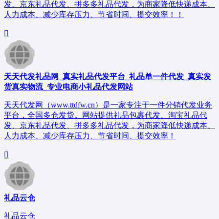
发、京东礼品代发、拼多多礼品代发，为商家降低快递成本、
人力成本、减少库存压力、节省时间、提交效率！！
天天代发礼品网_真实礼品代发平台_礼品单一件代发_真实发
货真实物流_专业电商小礼品代发网站
天天代发网（www.ttdfw.cn）是一家专注于一件分销代发业务
平台，全国多仓发货。网站提供礼品包裹代发、淘宝礼品代
发、京东礼品代发、拼多多礼品代发，为商家降低快递成本、
人力成本、减少库存压力、节省时间、提交效率！
礼品云仓
礼品云仓