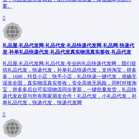
案。
礼品屋-礼品代发网-礼品代发-礼品快递代发网-礼品网-快递代
发-补单礼品快递代发-礼品代发真实物流真实签收-礼品代发
礼品屋-礼品代发网-礼品代发-专业的礼品快递代发网，我们提
供礼品代发，快递代发，补单礼品快递代发，支持淘宝，拼多
多，1688，抖音小店，快手小店，礼品快递一键代发，准确无
误发全国，真实物流真实签收，安全高效无风险，同时对接淘
宝，拼多多后台可实现物流同步更新，一键批量发货，礼品快
递代发欢迎与所有商家朋友合作！礼品代发，小礼品代发，补
单礼品代发，快递代发，快递代发网