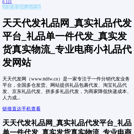
0
121
运营资源
礼品代发
天天代发礼品网_真实礼品代发
平台_礼品单一件代发_真实发
货真实物流_专业电商小礼品代
发网站
天天代发网（www.ttdfw.cn）是一家专注于一件分销代发业务
平台，全国多仓发货。网站提供礼品包裹代发、淘宝礼品代
发、京东礼品代发、拼多多礼品代发，为商家降低快递成本、
人力成...
链接直达
手机查看
天天代发礼品网_真实礼品代发平台_礼品
单一件代发_真实发货真实物流_专业电商