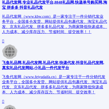
礼品代发网,专业礼品代发平台,8848礼品网,快递单号购买网,淘
宝 拼多多 抖音礼品代发
礼品代发网（www.kbw.com）是一家专注于一件分销代发业
务平台，全国多仓发货。网站提供礼品包裹代发、淘宝礼品代
发、京东礼品代发、拼多多礼品代发，为商家降低快递成本、
人力成本、减少库存压力、节省时间、提交效率！！
飞鱼礼品网,礼品代发网,礼品代发,快递代发,抖音礼品代发网,
真实礼品代发网站,小礼品一件代发平台
飞鱼代发网（www.feiyudaifa.cn）是一家专注于一件分销代发
业务平台，全国多仓发货。网站提供礼品包裹代发、淘宝礼品
代发、京东礼品代发、拼多多礼品代发，为商家降低快递成
本、人力成本、减少库存压力、节省时间、提交效率！