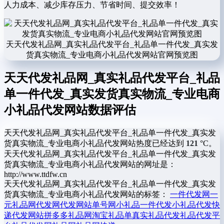
人力成本、减少库存压力、节省时间、提交效率！
天天代发礼品网_真实礼品代发平台_礼品单一件代发_真实发
货真实物流_专业电商小礼品代发网站官网预览图
天天代发礼品网_真实礼品代发平台_礼品
单一件代发_真实发货真实物流_专业电商
小礼品代发网站数据评估
天天代发礼品网_真实礼品代发平台_礼品单一件代发_真实发
货真实物流_专业电商小礼品代发网站热度已经达到
121
°C。
天天代发礼品网_真实礼品代发平台_礼品单一件代发_真实发
货真实物流_专业电商小礼品代发网站的网址是：
http://www.ttdfw.cn
天天代发礼品网_真实礼品代发平台_礼品单一件代发_真实发
货真实物流_专业电商小礼品代发网站的标签：
一件代发网
一
元礼品网
代发网
代发网站
单号网
小礼品一件代发
小礼品代发
快
递代发网站
拼多多礼品网
淘宝礼品单
真实礼品代发
礼品代发平