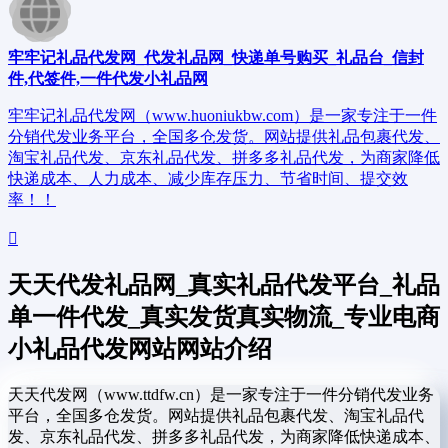
牢牢记礼品代发网_代发礼品网_快递单号购买_礼品台_信封
件,代签件,一件代发小礼品网
牢牢记礼品代发网（www.huoniukbw.com）是一家专注于一件
分销代发业务平台，全国多仓发货。网站提供礼品包裹代发、
淘宝礼品代发、京东礼品代发、拼多多礼品代发，为商家降低
快递成本、人力成本、减少库存压力、节省时间、提交效
率！！
天天代发礼品网_真实礼品代发平台_礼品
单一件代发_真实发货真实物流_专业电商
小礼品代发网站网站介绍
天天代发网（www.ttdfw.cn）是一家专注于一件分销代发业务
平台，全国多仓发货。网站提供礼品包裹代发、淘宝礼品代
发、京东礼品代发、拼多多礼品代发，为商家降低快递成本、