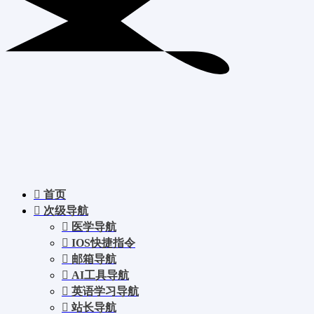
首页
次级导航
医学导航
IOS快捷指令
邮箱导航
AI工具导航
英语学习导航
站长导航