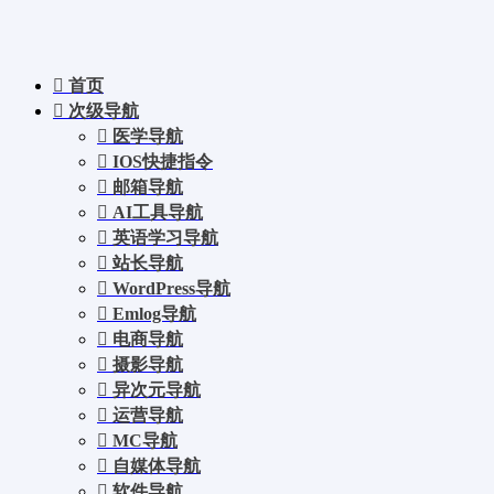
首页
次级导航
医学导航
IOS快捷指令
邮箱导航
AI工具导航
英语学习导航
站长导航
WordPress导航
Emlog导航
电商导航
摄影导航
异次元导航
运营导航
MC导航
自媒体导航
软件导航