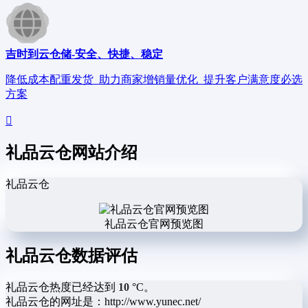
吉时到云仓储-安全、快捷、稳定
降低成本配重发货_助力商家增销量优化_提升客户满意度必选
方案
礼品云仓网站介绍
礼品云仓
礼品云仓官网预览图
礼品云仓数据评估
礼品云仓热度已经达到
10
°C。
礼品云仓的网址是：http://www.yunec.net/