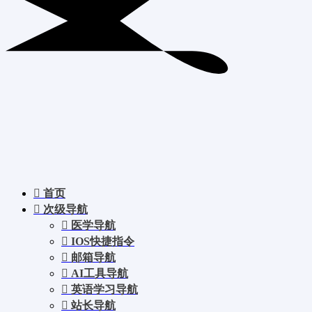
首页
次级导航
医学导航
IOS快捷指令
邮箱导航
AI工具导航
英语学习导航
站长导航