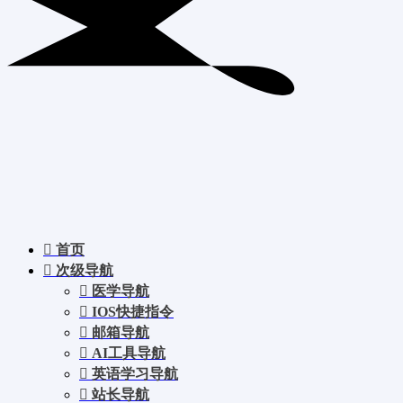
首页
次级导航
医学导航
IOS快捷指令
邮箱导航
AI工具导航
英语学习导航
站长导航