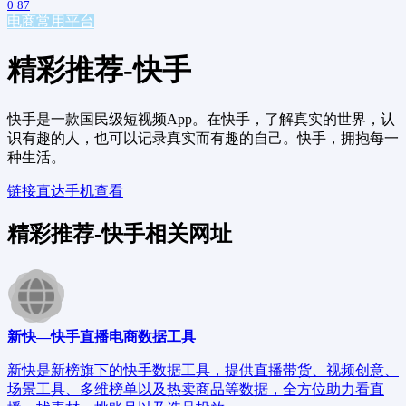
0
87
电商常用平台
精彩推荐-快手
快手是一款国民级短视频App。在快手，了解真实的世界，认
识有趣的人，也可以记录真实而有趣的自己。快手，拥抱每一
种生活。
链接直达
手机查看
精彩推荐-快手相关网址
新快—快手直播电商数据工具
新快是新榜旗下的快手数据工具，提供直播带货、视频创意、
场景工具、多维榜单以及热卖商品等数据，全方位助力看直