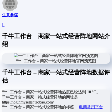
生意参谋
千牛工作台 – 商家一站式经营阵地网站介
绍
千牛工作台 – 商家一站式经营阵地官网预览图
千牛工作台 – 商家一站式经营阵地数据评
估
千牛工作台 – 商家一站式经营阵地热度已经达到
18
°C。
千牛工作台 – 商家一站式经营阵地的网址是：
https://loginmyseller.taobao.com/
千牛工作台 – 商家一站式经营阵地的标签：
电商常用平台