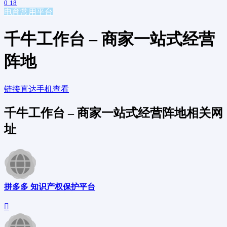
0
18
电商常用平台
千牛工作台 – 商家一站式经营
阵地
链接直达
手机查看
千牛工作台 – 商家一站式经营阵地相关网
址
拼多多 知识产权保护平台