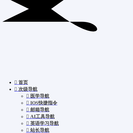
首页
次级导航
医学导航
IOS快捷指令
邮箱导航
AI工具导航
英语学习导航
站长导航