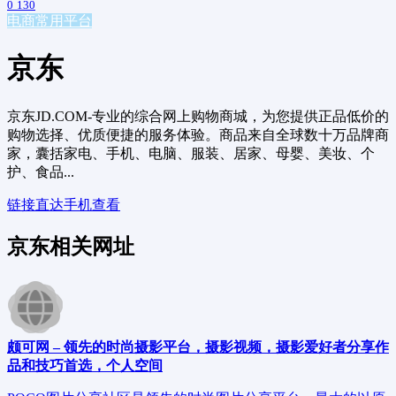
0
130
电商常用平台
京东
京东JD.COM-专业的综合网上购物商城，为您提供正品低价的
购物选择、优质便捷的服务体验。商品来自全球数十万品牌商
家，囊括家电、手机、电脑、服装、居家、母婴、美妆、个
护、食品...
链接直达
手机查看
京东相关网址
颇可网 – 领先的时尚摄影平台，摄影视频，摄影爱好者分享作
品和技巧首选，个人空间