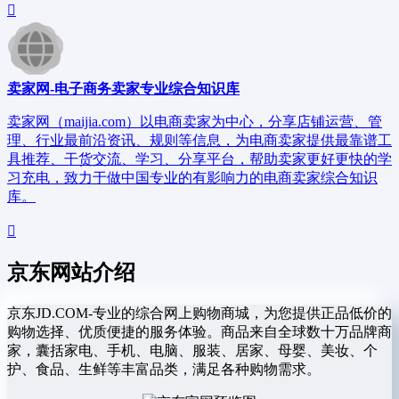
卖家网-电子商务卖家专业综合知识库
卖家网（maijia.com）以电商卖家为中心，分享店铺运营、管
理、行业最前沿资讯、规则等信息，为电商卖家提供最靠谱工
具推荐、干货交流、学习、分享平台，帮助卖家更好更快的学
习充电，致力于做中国专业的有影响力的电商卖家综合知识
库。
京东网站介绍
京东JD.COM-专业的综合网上购物商城，为您提供正品低价的
购物选择、优质便捷的服务体验。商品来自全球数十万品牌商
家，囊括家电、手机、电脑、服装、居家、母婴、美妆、个
护、食品、生鲜等丰富品类，满足各种购物需求。