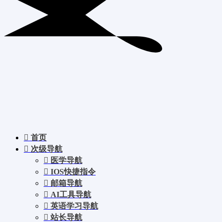
首页
次级导航
医学导航
IOS快捷指令
邮箱导航
AI工具导航
英语学习导航
站长导航