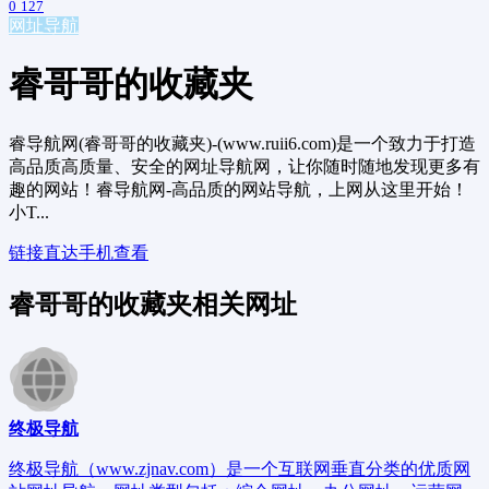
0
127
网址导航
睿哥哥的收藏夹
睿导航网(睿哥哥的收藏夹)-(www.ruii6.com)是一个致力于打造
高品质高质量、安全的网址导航网，让你随时随地发现更多有
趣的网站！睿导航网-高品质的网站导航，上网从这里开始！
小T...
链接直达
手机查看
睿哥哥的收藏夹相关网址
终极导航
终极导航（www.zjnav.com）是一个互联网垂直分类的优质网