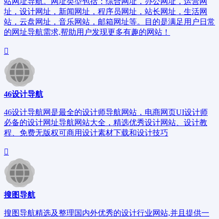
站网址导航。网址类型包括：综合网址，办公网址，运营网
址，设计网址，新闻网址，程序员网址，站长网址，生活网
站，云盘网址，音乐网站，邮箱网址等。目的是满足用户日常
的网址导航需求,帮助用户发现更多有趣的网站！
46设计导航
46设计导航网是最全的设计师导航网站，电商网页UI设计师
必备的设计网址导航网站大全，精选优秀设计网站、设计教
程、免费无版权可商用设计素材下载和设计技巧
搜图导航
搜图导航精选及整理国内外优秀的设计行业网站,并且提供一