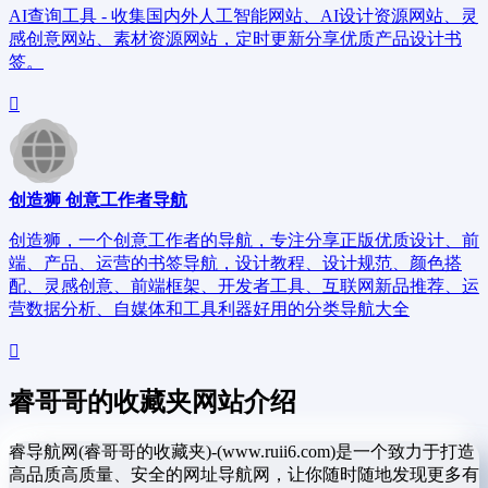
AI查询工具 - 收集国内外人工智能网站、AI设计资源网站、灵
感创意网站、素材资源网站，定时更新分享优质产品设计书
签。
创造狮 创意工作者导航
创造狮，一个创意工作者的导航，专注分享正版优质设计、前
端、产品、运营的书签导航，设计教程、设计规范、颜色搭
配、灵感创意、前端框架、开发者工具、互联网新品推荐、运
营数据分析、自媒体和工具利器好用的分类导航大全
睿哥哥的收藏夹网站介绍
睿导航网(睿哥哥的收藏夹)-(www.ruii6.com)是一个致力于打造
高品质高质量、安全的网址导航网，让你随时随地发现更多有