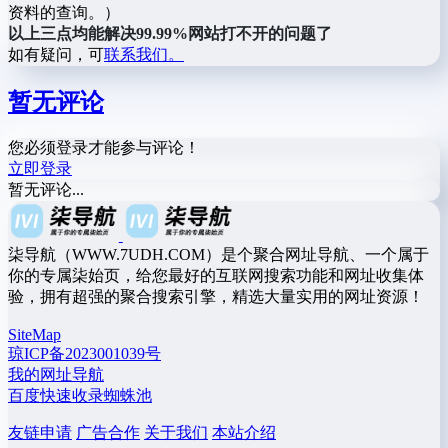
资料的查询。）
以上三点均能解决99.99%网站打不开的问题了
如有疑问，可
联系我们。
暂无评论
您必须登录才能参与评论！
立即登录
暂无评论...
柒导航（WWW.7UDH.COM）是个聚合网址导航、一个属于
你的专属柒始页，给您最好的互联网搜索功能和网址收集体
验，拥有超强的聚合搜索引擎，精选大量实用的网址资源！
SiteMap
琼ICP备2023001039号
我的网址导航
百度快速收录蜘蛛池
友链申请
广告合作
关于我们
本站介绍