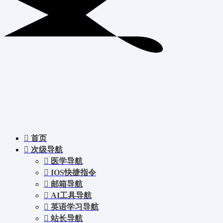
首页
次级导航
医学导航
IOS快捷指令
邮箱导航
AI工具导航
英语学习导航
站长导航