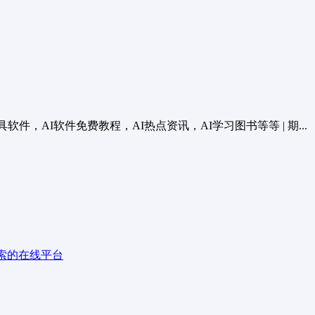
件，AI软件免费教程，AI热点资讯，AI学习图书等等 | 期...
检索的在线平台