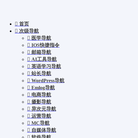
首页
次级导航
医学导航
IOS快捷指令
邮箱导航
AI工具导航
英语学习导航
站长导航
WordPress导航
Emlog导航
电商导航
摄影导航
异次元导航
运营导航
MC导航
自媒体导航
软件导航