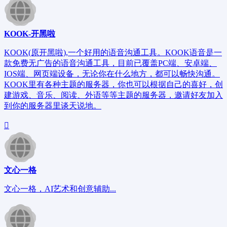
KOOK-开黑啦
KOOK(原开黑啦),一个好用的语音沟通工具。KOOK语音是一
款免费无广告的语音沟通工具，目前已覆盖PC端、安卓端、
IOS端、网页端设备，无论你在什么地方，都可以畅快沟通。
KOOK里有各种主题的服务器，你也可以根据自己的喜好，创
建游戏、音乐、阅读、外语等等主题的服务器，邀请好友加入
到你的服务器里谈天说地。
文心一格
文心一格，AI艺术和创意辅助...