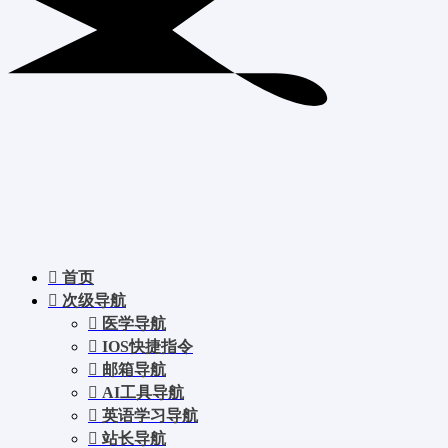
首页
次级导航
医学导航
IOS快捷指令
邮箱导航
AI工具导航
英语学习导航
站长导航