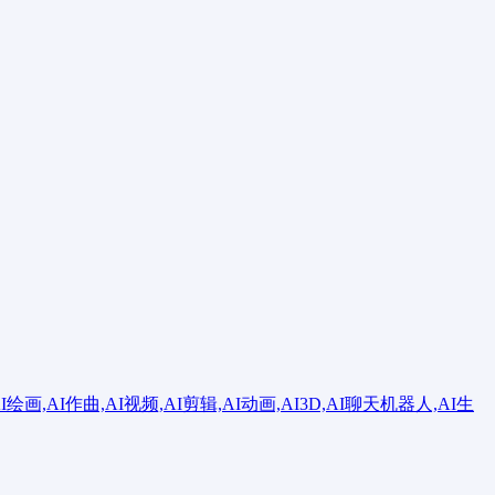
绘画,AI作曲,AI视频,AI剪辑,AI动画,AI3D,AI聊天机器人,AI生