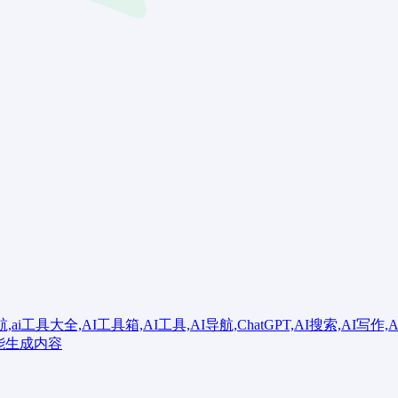
大全,AI工具箱,AI工具,AI导航,ChatGPT,AI搜索,AI写作,AI
智能生成内容