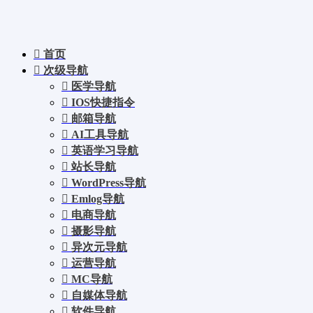
首页
次级导航
医学导航
IOS快捷指令
邮箱导航
AI工具导航
英语学习导航
站长导航
WordPress导航
Emlog导航
电商导航
摄影导航
异次元导航
运营导航
MC导航
自媒体导航
软件导航