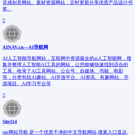
灵感创意网站、素材资源网站，定时更新分享优质产品设计书
签。
AINAV.cn—AI导航网
AI人工智能导航网站，互联网中资源最全的ai人工智能网，搜
集并整理人工智能AI工具的网站，让您能够快速找到适合的
工具。收录了AI工具网站、公众号、自媒体、书籍、电影
等，分类包括AI趣站、AI开放平台、AI资讯、有趣网站、开
源项目、AI学习平台等
Site114
site网站导航,是一个优质干净的中文导航网站,搜索入口直达,