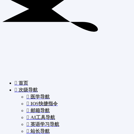
首页
次级导航
医学导航
IOS快捷指令
邮箱导航
AI工具导航
英语学习导航
站长导航