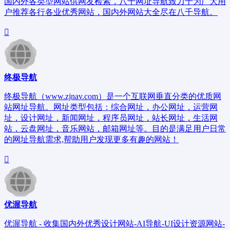
国内外各类型网站供网友检索，八千网址导航致力于为广大用
户推荐各行各业优秀网站，国内外网站大全尽在八千导航。
终极导航
终极导航（www.zjnav.com）是一个互联网垂直分类的优质网
站网址导航。网址类型包括：综合网址，办公网址，运营网
址，设计网址，新闻网址，程序员网址，站长网址，生活网
站，云盘网址，音乐网站，邮箱网址等。目的是满足用户日常
的网址导航需求,帮助用户发现更多有趣的网站！
优渥导航
优渥导航 - 收集国内外优秀设计网站-AI导航-UI设计资源网站-