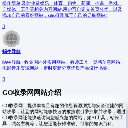
操作简单,及时收录娱乐、体育、购物、新闻、小说、游戏、
自媒体、工作等相关内容网站,用户可自定义首页分类，以及
添加自己的喜好网站，site,打造属于自己的导航网站!
蜗牛导航
蜗牛导航 - 收集国内外实用网站、有趣工具、灵感创意网站、
电影音乐资源网站，定时更新分享优质产品设计书签。
GO收录网网站介绍
GO收录网，提供丰富且有趣的信息资源浏览与安全便捷的网
站收录，让您的网站能够快速的被搜索引擎抓取并收录，通过
GO收录网还能快速访问您感兴趣的网站，如AI工具，站长工
具，域名主机等，让您还能获得准确、可靠的知识百科。