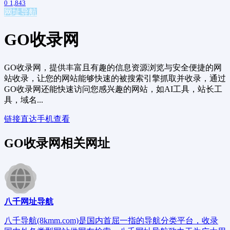
0
1,843
网址导航
GO收录网
GO收录网，提供丰富且有趣的信息资源浏览与安全便捷的网
站收录，让您的网站能够快速的被搜索引擎抓取并收录，通过
GO收录网还能快速访问您感兴趣的网站，如AI工具，站长工
具，域名...
链接直达
手机查看
GO收录网相关网址
八千网址导航
八千导航(8kmm.com)是国内首屈一指的导航分类平台，收录