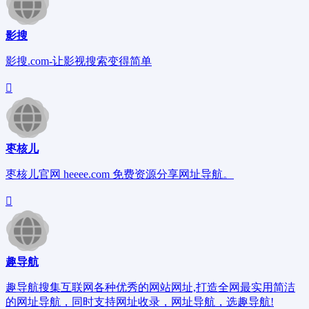
影搜
影搜.com-让影视搜索变得简单
枣核儿
枣核儿官网 heeee.com 免费资源分享网址导航。
趣导航
趣导航搜集互联网各种优秀的网站网址,打造全网最实用简洁
的网址导航，同时支持网址收录，网址导航，选趣导航!