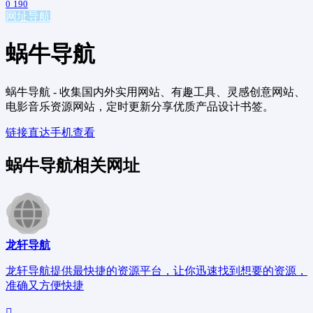
0
190
网址导航
蜗牛导航
蜗牛导航 - 收集国内外实用网站、有趣工具、灵感创意网站、
电影音乐资源网站，定时更新分享优质产品设计书签。
链接直达
手机查看
蜗牛导航相关网址
龙轩导航
龙轩导航提供最快捷的资源平台，让你迅速找到想要的资源，
准确又方便快捷