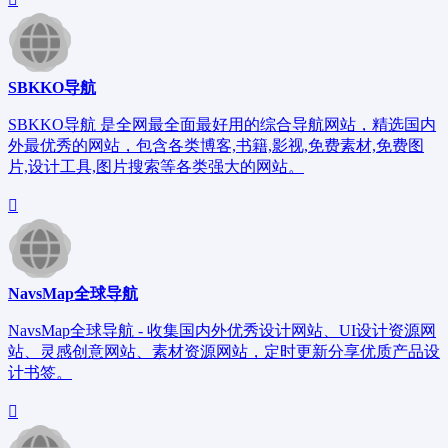
SBKKO导航
SBKKO导航 是全网最全面最好用的综合导航网站，精选国内
外最优秀的网站，包含各类博客,书籍,影视,免费素材,免费图
片,设计工具,图片搜索等各类强大的网站。
NavsMap全球导航
NavsMap全球导航 - 收集国内外优秀设计网站、UI设计资源网
站、灵感创意网站、素材资源网站，定时更新分享优质产品设
计书签。