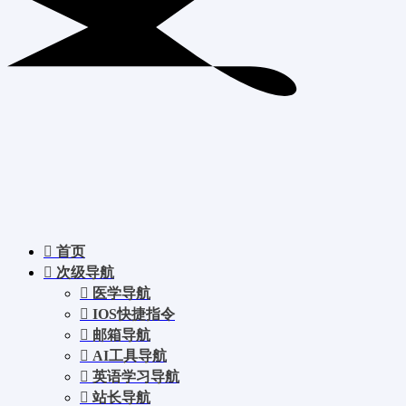
首页
次级导航
医学导航
IOS快捷指令
邮箱导航
AI工具导航
英语学习导航
站长导航