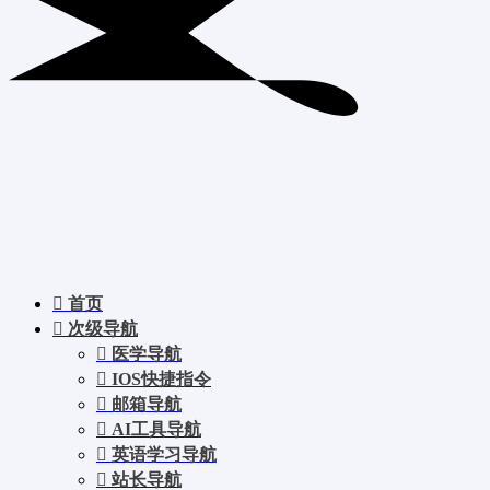
首页
次级导航
医学导航
IOS快捷指令
邮箱导航
AI工具导航
英语学习导航
站长导航