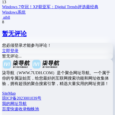
13
Windows 7夺冠！XP获亚军：Digital Trends评选最经典
Windows系统
aibll
8
暂无评论
您必须登录才能参与评论！
立即登录
暂无评论...
柒导航（WWW.7UDH.COM）是个聚合网址导航、一个属于
你的专属柒始页，给您最好的互联网搜索功能和网址收集体
验，拥有超强的聚合搜索引擎，精选大量实用的网址资源！
SiteMap
琼ICP备2023001039号
我的网址导航
百度快速收录蜘蛛池