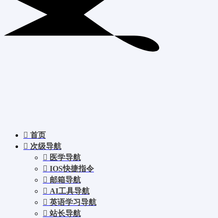
首页
次级导航
医学导航
IOS快捷指令
邮箱导航
AI工具导航
英语学习导航
站长导航