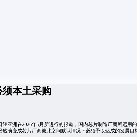
必须本土采购
经亚洲在2026年5月所进行的报道，国内芯片制造厂商所运用
已然演变成芯片厂商彼此之间默认情况下必须予以达成的发展目