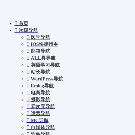
首页
次级导航
医学导航
IOS快捷指令
邮箱导航
AI工具导航
英语学习导航
站长导航
WordPress导航
Emlog导航
电商导航
摄影导航
异次元导航
运营导航
MC导航
自媒体导航
软件导航