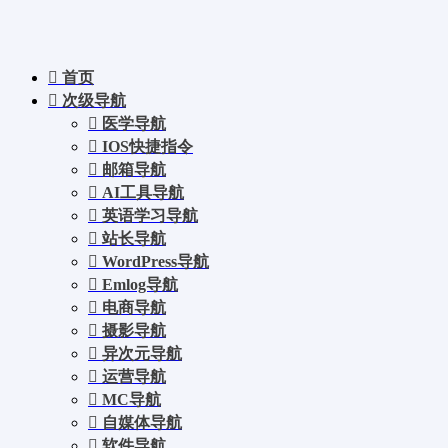
首页
次级导航
医学导航
IOS快捷指令
邮箱导航
AI工具导航
英语学习导航
站长导航
WordPress导航
Emlog导航
电商导航
摄影导航
异次元导航
运营导航
MC导航
自媒体导航
软件导航