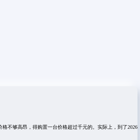
格不够高昂，得购置一台价格超过千元的。实际上，到了2026