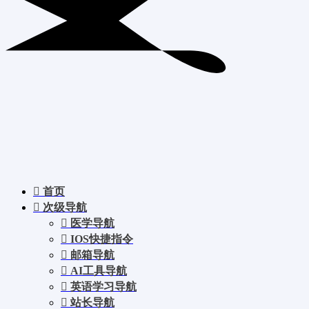
首页
次级导航
医学导航
IOS快捷指令
邮箱导航
AI工具导航
英语学习导航
站长导航