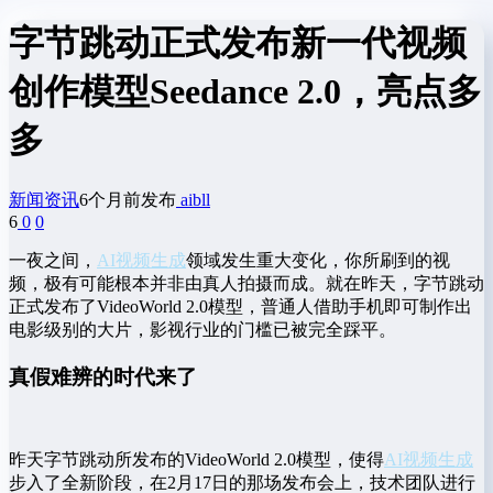
字节跳动正式发布新一代视频
创作模型Seedance 2.0，亮点多
多
新闻资讯
6个月前发布
aibll
6
0
0
一夜之间，
AI视频生成
领域发生重大变化，你所刷到的视
频，极有可能根本并非由真人拍摄而成。就在昨天，字节跳动
正式发布了VideoWorld 2.0模型，普通人借助手机即可制作出
电影级别的大片，影视行业的门槛已被完全踩平。
真假难辨的时代来了
昨天字节跳动所发布的VideoWorld 2.0模型，使得
AI视频生成
步入了全新阶段，在2月17日的那场发布会上，技术团队进行