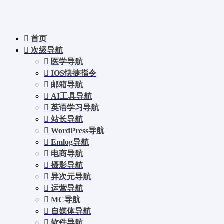
首页
次级导航
医学导航
IOS快捷指令
邮箱导航
AI工具导航
英语学习导航
站长导航
WordPress导航
Emlog导航
电商导航
摄影导航
异次元导航
运营导航
MC导航
自媒体导航
软件导航