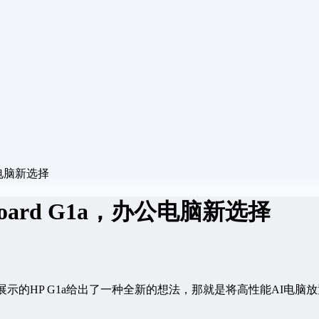
办公电脑新选择
Board G1a，办公电脑新选择
所展示的HP G1a给出了一种全新的想法，那就是将高性能AI