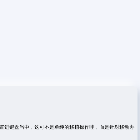
电脑放置进键盘当中，这可不是单纯的移植操作哇，而是针对移动办