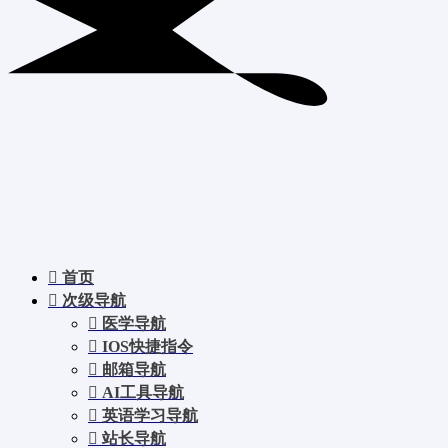
首页
次级导航
医学导航
IOS快捷指令
邮箱导航
AI工具导航
英语学习导航
站长导航