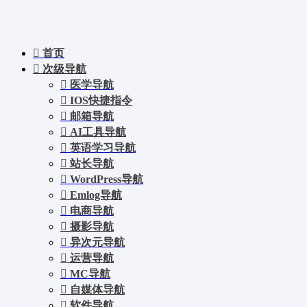
首页
次级导航
医学导航
IOS快捷指令
邮箱导航
AI工具导航
英语学习导航
站长导航
WordPress导航
Emlog导航
电商导航
摄影导航
异次元导航
运营导航
MC导航
自媒体导航
软件导航