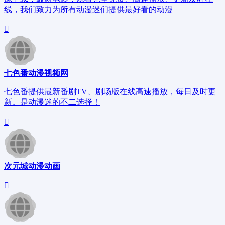
线，我们致力为所有动漫迷们提供最好看的动漫
七色番动漫视频网
七色番提供最新番剧TV、剧场版在线高速播放，每日及时更
新。是动漫迷的不二选择！
次元城动漫动画