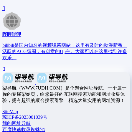
哔哩哔哩
bilibili是国内知名的视频弹幕网站，这里有及时的动漫新番，
活跃的ACG氛围，有创意的Up主。大家可以在这里找到许多
欢乐。
柒导航（WWW.7UDH.COM）是个聚合网址导航、一个属于
你的专属柒始页，给您最好的互联网搜索功能和网址收集体
验，拥有超强的聚合搜索引擎，精选大量实用的网址资源！
SiteMap
琼ICP备2023001039号
我的网址导航
百度快速收录蜘蛛池