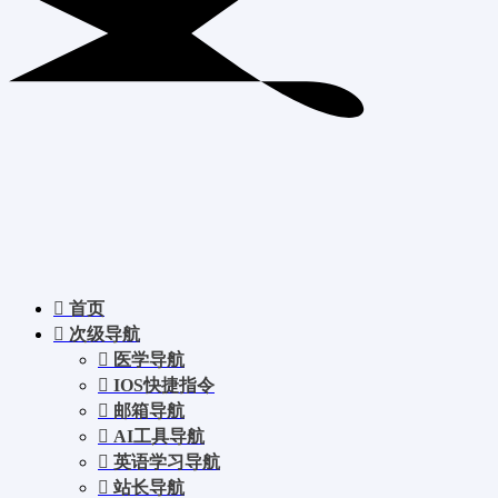
首页
次级导航
医学导航
IOS快捷指令
邮箱导航
AI工具导航
英语学习导航
站长导航