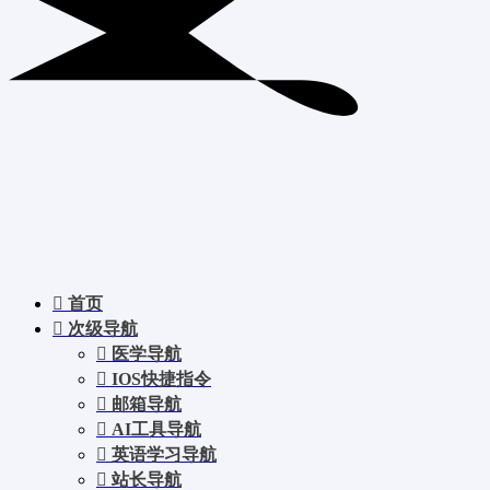
首页
次级导航
医学导航
IOS快捷指令
邮箱导航
AI工具导航
英语学习导航
站长导航