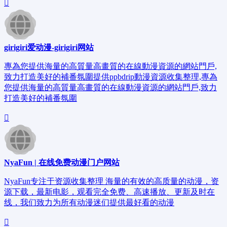
girigiri爱动漫-girigiri网站
專為您提供海量的高質量高畫質的在線動漫資源的網站門戶,
致力打造美好的補番氛圍提供ppbdrip動漫資源收集整理,專為
您提供海量的高質量高畫質的在線動漫資源的網站門戶,致力
打造美好的補番氛圍
NyaFun | 在线免费动漫门户网站
NyaFun专注于资源收集整理 海量的有效的高质量的动漫，资
源下载，最新电影，观看完全免费、高速播放、更新及时在
线，我们致力为所有动漫迷们提供最好看的动漫