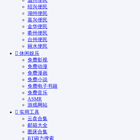
温州便民
绍兴便民
湖州便民
嘉兴便民
金华便民
衢州便民
台州便民
丽水便民
休闲娱乐
免费影视
免费动漫
免费漫画
免费小说
免费电子书籍
免费音乐
ASMR
游戏网站
实用工具
云盘合集
邮箱大全
图床合集
BT磁力搜索