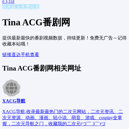
0
3,318
休闲娱乐
免费动漫
Tina ACG番剧网
提供最新最快的番剧视频数据，持续更新！免费无广告～记得
收藏本站哦！
链接直达
手机查看
Tina ACG番剧网相关网址
XACG导航
XACG导航,收录最新最热门的二次元网站，二次元资讯、二
次元资源、动画、漫画、轻小说、萌音、游戏、cosplay全掌
握，二次元导航之门，收藏我的二次元(づ￣ 3￣)づ