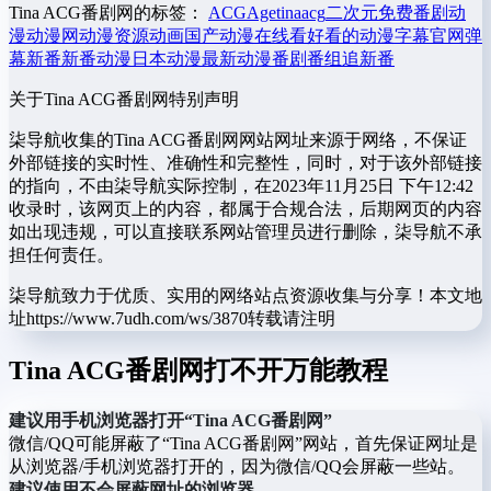
Tina ACG番剧网的标签：
ACG
Age
tinaacg
二次元
免费番剧
动
漫
动漫网
动漫资源
动画
国产动漫
在线看
好看的动漫
字幕
官网
弹
幕
新番
新番动漫
日本动漫
最新动漫
番剧
番组
追新番
关于Tina ACG番剧网
特别声明
柒导航收集的Tina ACG番剧网网站网址来源于网络，不保证
外部链接的实时性、准确性和完整性，同时，对于该外部链接
的指向，不由柒导航实际控制，在2023年11月25日 下午12:42
收录时，该网页上的内容，都属于合规合法，后期网页的内容
如出现违规，可以直接联系网站管理员进行删除，柒导航不承
担任何责任。
柒导航致力于优质、实用的网络站点资源收集与分享！
本文地
址https://www.7udh.com/ws/3870转载请注明
Tina ACG番剧网打不开万能教程
建议用手机浏览器打开“Tina ACG番剧网”
微信/QQ可能屏蔽了“Tina ACG番剧网”网站，首先保证网址是
从浏览器/手机浏览器打开的，因为微信/QQ会屏蔽一些站。
建议使用不会屏蔽网址的浏览器