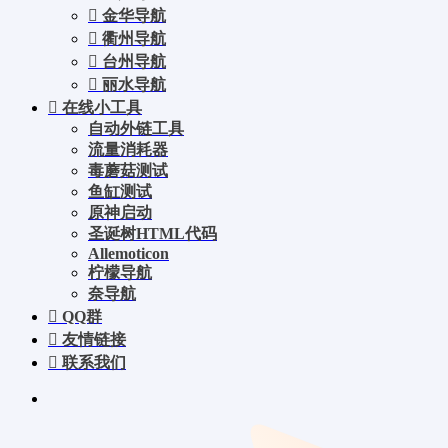
金华导航
衢州导航
台州导航
丽水导航
在线小工具
自动外链工具
流量消耗器
毒蘑菇测试
鱼缸测试
原神启动
圣诞树HTML代码
Allemoticon
柠檬导航
奈导航
QQ群
友情链接
联系我们