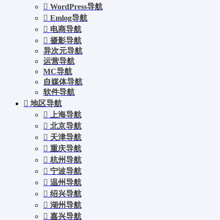
WordPress导航
Emlog导航
电商导航
摄影导航
异次元导航
运营导航
MC导航
自媒体导航
软件导航
地区导航
上海导航
北京导航
天津导航
重庆导航
杭州导航
宁波导航
温州导航
绍兴导航
湖州导航
嘉兴导航