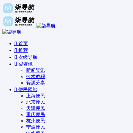
首页
推荐
次级导航
柒资讯
新闻资讯
技术教程
资源分享
便民网站
上海便民
北京便民
天津便民
重庆便民
杭州便民
宁波便民