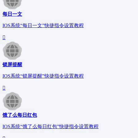
每日一文
IOS系统“每日一文”快捷指令设置教程
锁屏提醒
IOS系统“锁屏提醒”快捷指令设置教程
饿了么每日红包
IOS系统“饿了么每日红包”快捷指令设置教程