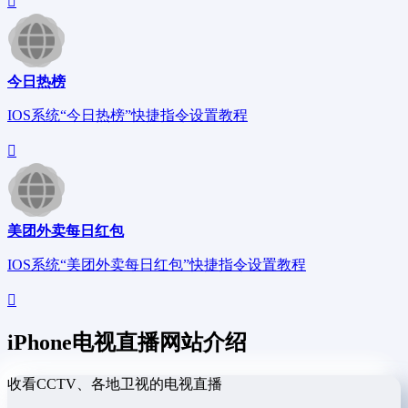
今日热榜
IOS系统“今日热榜”快捷指令设置教程
美团外卖每日红包
IOS系统“美团外卖每日红包”快捷指令设置教程
iPhone电视直播网站介绍
收看CCTV、各地卫视的电视
直播