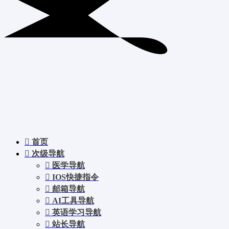
首页
次级导航
医学导航
IOS快捷指令
邮箱导航
AI工具导航
英语学习导航
站长导航