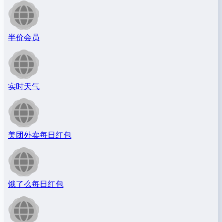
半价会员
实时天气
美团外卖每日红包
饿了么每日红包