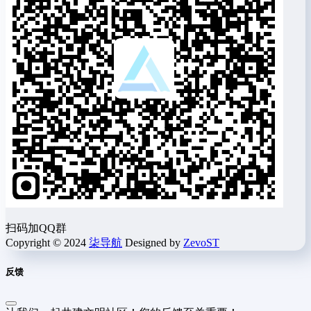
扫码加QQ群
Copyright © 2024
柒导航
Designed by
ZevoST
反馈