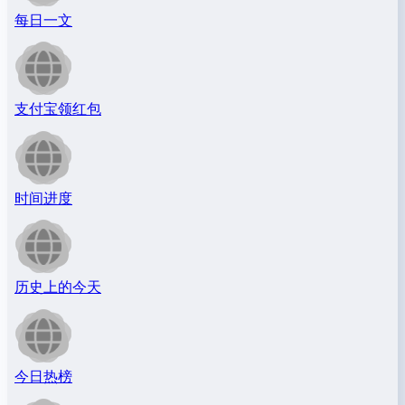
每日一文
支付宝领红包
时间进度
历史上的今天
今日热榜